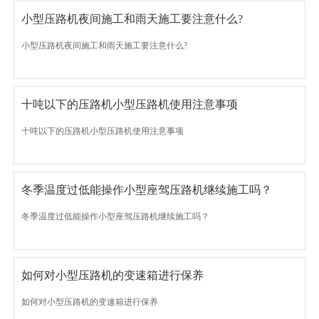
小型压路机夜间施工和雨天施工要注意什么?
小型压路机夜间施工和雨天施工要注意什么?
十吨以下的压路机小型压路机使用注意事项
十吨以下的压路机小型压路机使用注意事项
冬季温度过低能操作小型座驾压路机继续施工吗？
冬季温度过低能操作小型座驾压路机继续施工吗？
如何对小型压路机的变速箱进行保养
如何对小型压路机的变速箱进行保养