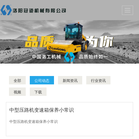
全部
公司动态
新闻资讯
行业资讯
视频
下载
中型压路机变速箱保养小常识
中型压路机变速箱保养小常识