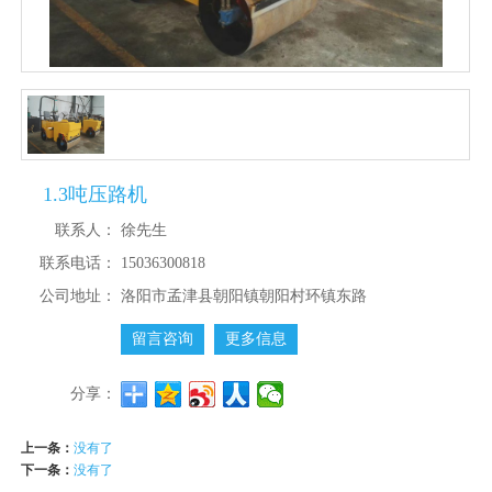
1.3吨压路机
联系人：
徐先生
联系电话：
15036300818
公司地址：
洛阳市孟津县朝阳镇朝阳村环镇东路
留言咨询
更多信息
分享：
上一条：
没有了
下一条：
没有了