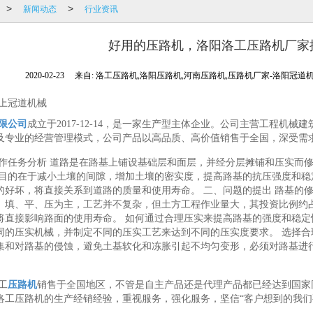
新闻动态
行业资讯
>
>
好用的压路机，洛阳洛工压路机厂家
2020-02-23
来自: 洛工压路机,洛阳压路机,河南压路机,压路机厂家-洛阳冠道
上冠道机械
限公司
成立于2017-12-14，是一家生产型主体企业。公司主营工程机械
及专业的经营管理模式，公司产品以高品质、高价值销售于全国，深受需
作任务分析 道路是在路基上铺设基础层和面层，并经分层摊铺和压实而
的目的在于减小土壤的间隙，增加土壤的密实度，提高路基的抗压强度和稳
的好坏，将直接关系到道路的质量和使用寿命。 二、问题的提出 路基的
、填、平、压为主，工艺并不复杂，但土方工程作业量大，其投资比例约占
将直接影响路面的使用寿命。 如何通过合理压实来提高路基的强度和稳定
同的压实机械，并制定不同的压实工艺来达到不同的压实度要求。 选择合
集和对路基的侵蚀，避免土基软化和冻胀引起不均匀变形，必须对路基进
工
压路机
销售于全国地区，不管是自主产品还是代理产品都已经达到国家
洛工压路机的生产经销经验，重视服务，强化服务，坚信“客户想到的我们
。