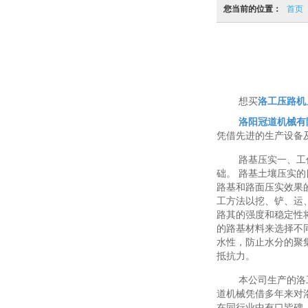
您当前的位置：
首页
想买
洛工压路机
洛阳冠道机械有
凭借先进的生产设备
路基压实一、工
础。 路基土壤压实
路基和路面压实效果
工方法以挖、铲、运
路其的强度和稳定性
的路基材料来选择不
水性，防止水分的聚
抵抗力。
本公司生产的洛
道机械凭借多年来对
在同行业中有口皆碑