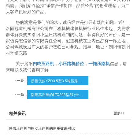
精髓。我们始终坚持“诚信合作制作，品质经营”的创业理念，为广
大客户供应好的产品。
您的满意是我们的追求，诚信经营是打开市场的钥匙。近年
洛阳冠道机械有限公司在工程机械建筑机械行业风生水起，为需求
群体解决购买洛阳小型压路机遇到的问题，获得良好的评价，是一
家值得您信赖的有限责任公司。冠道机械在业内已占有一席之地，
公司竭诚欢迎广大的客户莅临公司参观、指导。地址：朝阳镇朝阳
村环镇东路
关于洛阳
四吨压路机
，
小压路机价位
，
一拖压路机
信息，请
来电联系我们咨询了解
上一条 ：
质量优的YZD3.5型3.5吨压路机在哪可以买到-定制3吨压路机
下一条 ：
洛阳高质量的LTC203型3吨全液压震动压路机出售|安全的3吨压路机
更多>>
相关资讯
冲击压路机与振动压路机的使用效果对比